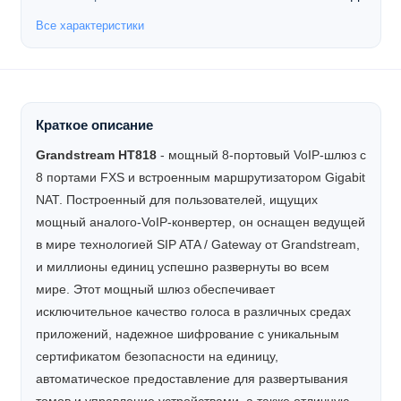
Все характеристики
Краткое описание
Grandstream HT818
- мощный 8-портовый VoIP-шлюз с
8 портами FXS и встроенным маршрутизатором Gigabit
NAT. Построенный для пользователей, ищущих
мощный аналого-VoIP-конвертер, он оснащен ведущей
в мире технологией SIP ATA / Gateway от Grandstream,
и миллионы единиц успешно развернуты во всем
мире. Этот мощный шлюз обеспечивает
исключительное качество голоса в различных средах
приложений, надежное шифрование с уникальным
сертификатом безопасности на единицу,
автоматическое предоставление для развертывания