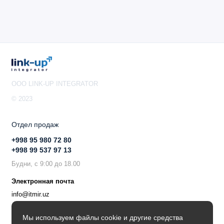
OOO LINK-UP INTEGRATOR
© 2023
Отдел продаж
+998 95 980 72 80
+998 99 537 97 13
Будни, с 9:00 до 18.00
Электронная почта
info@itmir.uz
Поддержка в мессенджере
Мы используем файлы cookie и другие средства