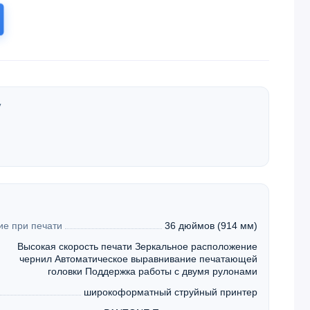
у
е при печати
36 дюймов (914 мм)
Высокая скорость печати Зеркальное расположение
чернил Автоматическое выравнивание печатающей
головки Поддержка работы с двумя рулонами
широкоформатный струйный принтер