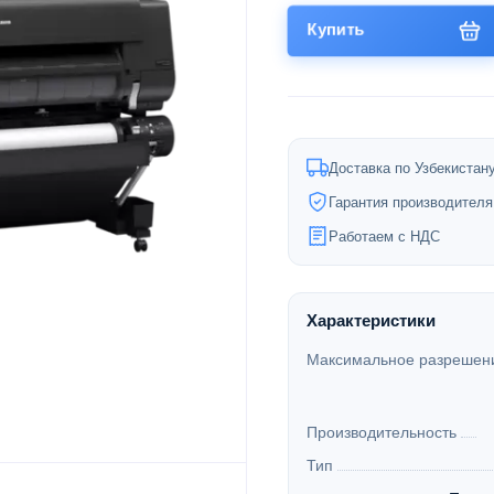
Купить
Доставка по Узбекистан
Гарантия производителя
Работаем с НДС
Характеристики
Максимальное разрешени
Производительность
Тип