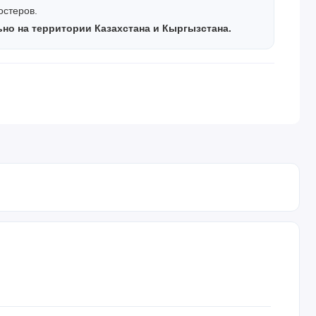
остеров.
но на территории Казахстана и Кыргызстана.