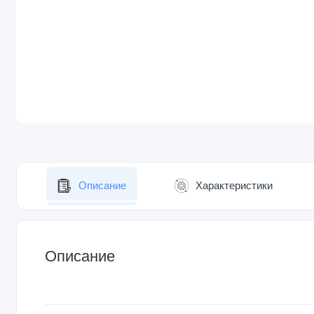
Описание
Характеристики
Описание