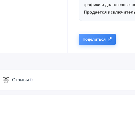
графики и долговечных п
Продаётся исключитель
Поделиться
Отзывы
0