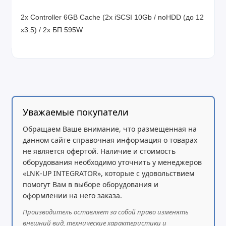
2x Controller 6GB Cache (2x iSCSI 10Gb / noHDD (до 12
x3.5) / 2x БП 595W
Уважаемые покупатели
Обращаем Ваше внимание, что размещенная на
данном сайте справочная информация о товарах
не является офертой. Наличие и стоимость
оборудования необходимо уточнить у менеджеров
«LNK-UP INTEGRATOR», которые с удовольствием
помогут Вам в выборе оборудования и
оформлении на него заказа.
Производитель оставляет за собой право изменять
внешний вид, технические характеристики и