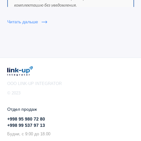
комплектацию без уведомления.
Читать дальше
OOO LINK-UP INTEGRATOR
© 2023
Отдел продаж
+998 95 980 72 80
+998 99 537 97 13
Будни, с 9:00 до 18.00