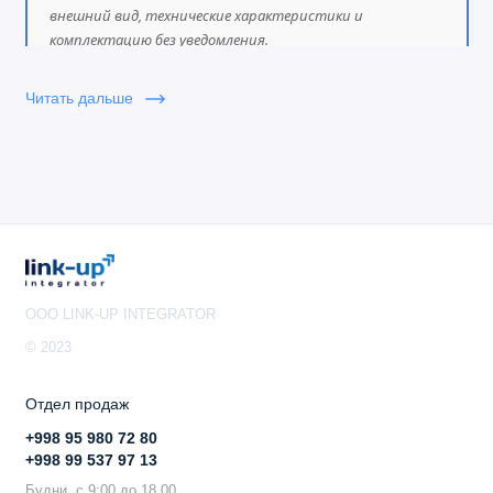
внешний вид, технические характеристики и
комплектацию без уведомления.
Читать дальше
OOO LINK-UP INTEGRATOR
© 2023
Отдел продаж
+998 95 980 72 80
+998 99 537 97 13
Будни, с 9:00 до 18.00