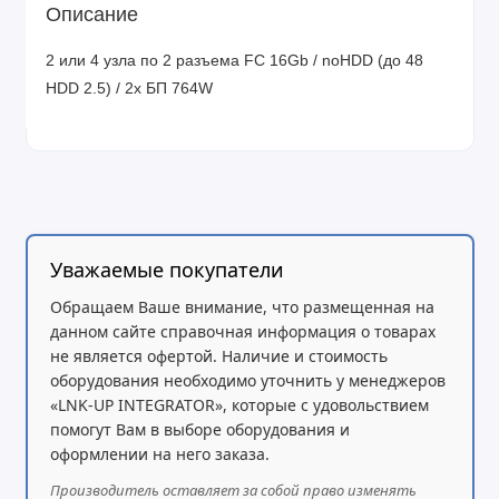
Описание
2 или 4 узла по 2 разъема FC 16Gb / noHDD (до 48
HDD 2.5) / 2x БП 764W
Уважаемые покупатели
Обращаем Ваше внимание, что размещенная на
данном сайте справочная информация о товарах
не является офертой. Наличие и стоимость
оборудования необходимо уточнить у менеджеров
«LNK-UP INTEGRATOR», которые с удовольствием
помогут Вам в выборе оборудования и
оформлении на него заказа.
Производитель оставляет за собой право изменять