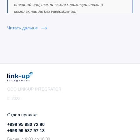
внешний вид, технические характеристики и
комплектацию без уведомления.
Читать дальше
OOO LINK-UP INTEGRATOR
© 2023
Отдел продаж
+998 95 980 72 80
+998 99 537 97 13
Будни, с 9:00 до 18.00