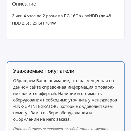
Описание
2 или 4 узла по 2 разъема FC 16Gb / noHDD (до 48
HDD 2.5) / 2x БП 764W
Уважаемые покупатели
Обращаем Ваше внимание, что размещенная на
данном сайте справочная информация о товарах
не является офертой. Наличие и стоимость
оборудования необходимо уточнить у менеджеров
«LNK-UP INTEGRATOR», которые с удовольствием
помогут Вам в выборе оборудования и
оформлении на него заказа.
Производитель оставляет за собой право изменять