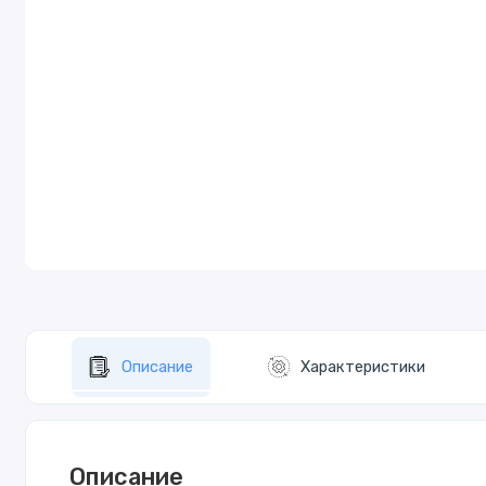
Описание
Характеристики
Описание