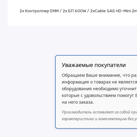
2x Контроллер EMM / 2x БП 600W / 2xCable SAS HD-Mini 2
Уважаемые покупатели
Обращаем Ваше внимание, что ра
информация о товарах не является
оборудования необходимо уточнит
которые с удовольствием помогут
на него заказа.
Производитель оставляет за собой пр
характеристики и комплектацию без у