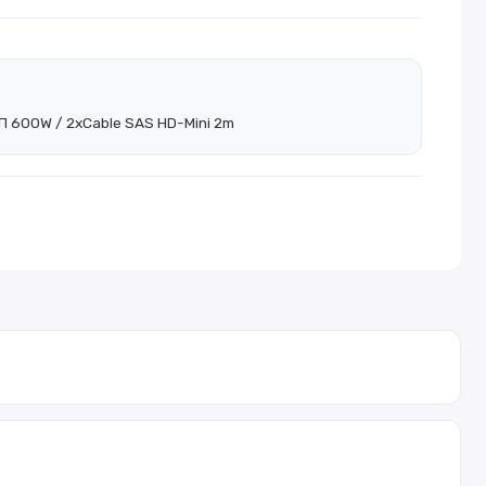
П 600W / 2xCable SAS HD-Mini 2m