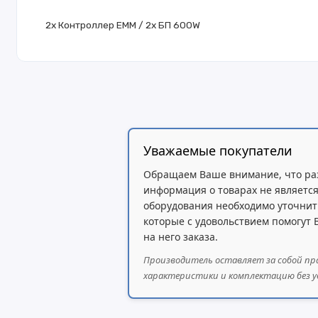
2x Контроллер EMM / 2x БП 600W
Уважаемые покупатели
Обращаем Ваше внимание, что ра
информация о товарах не является
оборудования необходимо уточнит
которые с удовольствием помогут
на него заказа.
Производитель оставляет за собой пр
характеристики и комплектацию без у