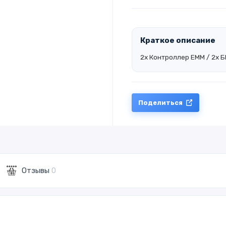
Краткое описание
2x Контроллер EMM / 2x 
Поделиться
Отзывы
0