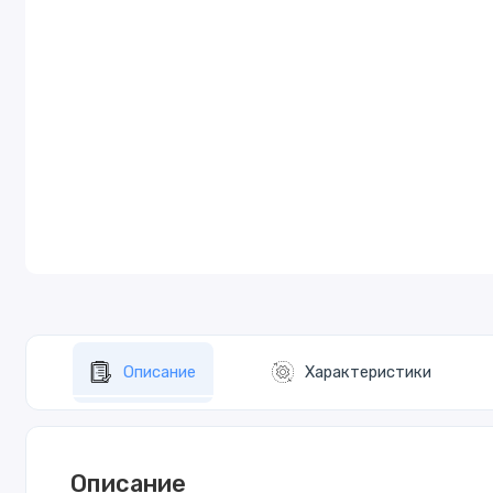
Описание
Характеристики
Описание