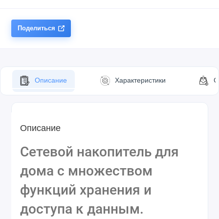
Поделиться
Описание
Характеристики
С
Описание
Сетевой накопитель для
дома с множеством
функций хранения и
доступа к данным.