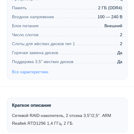
Память
2 ГБ (DDR4)
Входное напряжение
100 — 240 В
Блок питания
Внешний
Число слотов
2
Слоты для жёстких дисков тип 1
2
Горячая замена дисков
Да
Поддержка 3,5" жестких дисков
Да
Все характеристики
Краткое описание
Сетевой RAID-накопитель, 2 отсека 3,5"/2,5". ARM
Realtek RTD1296 1,4 ГГц, 2 ГБ.