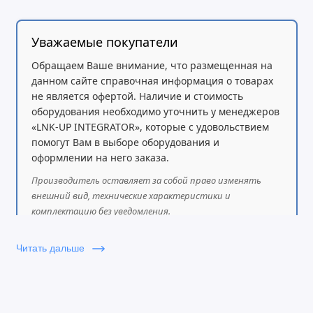
Уважаемые покупатели
Обращаем Ваше внимание, что размещенная на
данном сайте справочная информация о товарах
не является офертой. Наличие и стоимость
оборудования необходимо уточнить у менеджеров
«LNK-UP INTEGRATOR», которые с удовольствием
помогут Вам в выборе оборудования и
оформлении на него заказа.
Производитель оставляет за собой право изменять
внешний вид, технические характеристики и
комплектацию без уведомления.
Читать дальше