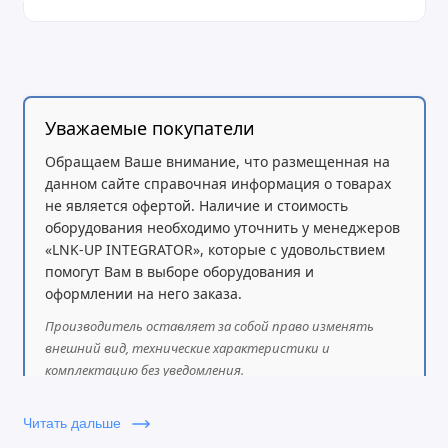
Уважаемые покупатели
Обращаем Ваше внимание, что размещенная на
данном сайте справочная информация о товарах
не является офертой. Наличие и стоимость
оборудования необходимо уточнить у менеджеров
«LNK-UP INTEGRATOR», которые с удовольствием
помогут Вам в выборе оборудования и
оформлении на него заказа.
Производитель оставляет за собой право изменять
внешний вид, технические характеристики и
комплектацию без уведомления.
Читать дальше