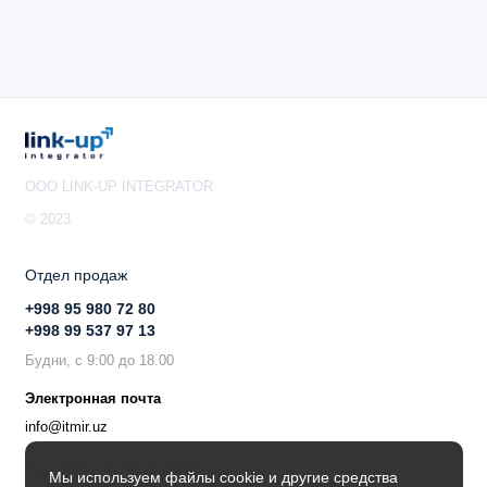
OOO LINK-UP INTEGRATOR
© 2023
Отдел продаж
+998 95 980 72 80
+998 99 537 97 13
Будни, с 9:00 до 18.00
Электронная почта
info@itmir.uz
Поддержка в мессенджере
Мы используем файлы cookie и другие средства