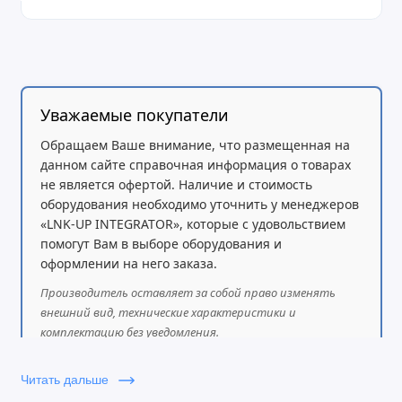
Уважаемые покупатели
Обращаем Ваше внимание, что размещенная на
данном сайте справочная информация о товарах
не является офертой. Наличие и стоимость
оборудования необходимо уточнить у менеджеров
«LNK-UP INTEGRATOR», которые с удовольствием
помогут Вам в выборе оборудования и
оформлении на него заказа.
Производитель оставляет за собой право изменять
внешний вид, технические характеристики и
комплектацию без уведомления.
Читать дальше