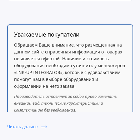
Уважаемые покупатели
Обращаем Ваше внимание, что размещенная на
данном сайте справочная информация о товарах
не является офертой. Наличие и стоимость
оборудования необходимо уточнить у менеджеров
«LNK-UP INTEGRATOR», которые с удовольствием
помогут Вам в выборе оборудования и
оформлении на него заказа.
Производитель оставляет за собой право изменять
внешний вид, технические характеристики и
комплектацию без уведомления.
Читать дальше