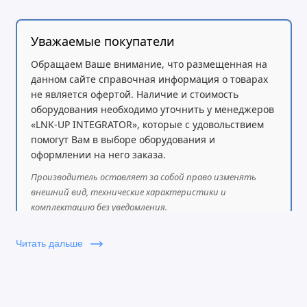
Уважаемые покупатели
Обращаем Ваше внимание, что размещенная на
данном сайте справочная информация о товарах
не является офертой. Наличие и стоимость
оборудования необходимо уточнить у менеджеров
«LNK-UP INTEGRATOR», которые с удовольствием
помогут Вам в выборе оборудования и
оформлении на него заказа.
Производитель оставляет за собой право изменять
внешний вид, технические характеристики и
комплектацию без уведомления.
Читать дальше