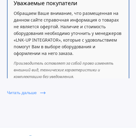
Уважаемые покупатели
Обращаем Ваше внимание, что размещенная на
данном сайте справочная информация о товарах
не является офертой. Наличие и стоимость
оборудования необходимо уточнить у менеджеров
«LNK-UP INTEGRATOR», которые с удовольствием
помогут Вам в выборе оборудования и
оформлении на него заказа.
Производитель оставляет за собой право изменять
внешний вид, технические характеристики и
комплектацию без уведомления.
Читать дальше