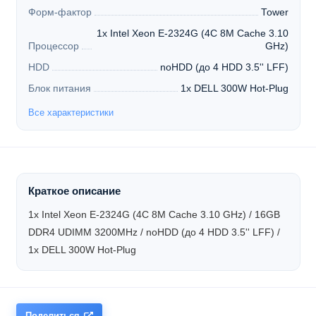
Форм-фактор
Tower
1x Intel Xeon E-2324G (4C 8M Cache 3.10
Процессор
GHz)
HDD
noHDD (до 4 HDD 3.5'' LFF)
Блок питания
1x DELL 300W Hot-Plug
Все характеристики
Краткое описание
1x Intel Xeon E-2324G (4C 8M Cache 3.10 GHz) / 16GB
DDR4 UDIMM 3200MHz / noHDD (до 4 HDD 3.5'' LFF) /
1x DELL 300W Hot-Plug
Поделиться