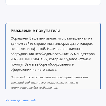
Уважаемые покупатели
Обращаем Ваше внимание, что размещенная на
данном сайте справочная информация о товарах
не является офертой. Наличие и стоимость
оборудования необходимо уточнить у менеджеров
«LNK-UP INTEGRATOR», которые с удовольствием
помогут Вам в выборе оборудования и
оформлении на него заказа.
Производитель оставляет за собой право изменять
внешний вид, технические характеристики и
комплектацию без уведомления.
Читать дальше