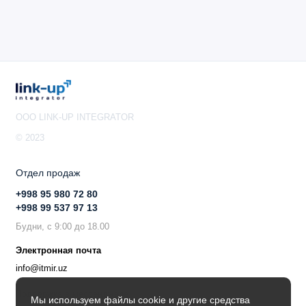
OOO LINK-UP INTEGRATOR
© 2023
Отдел продаж
+998 95 980 72 80
+998 99 537 97 13
Будни, с 9:00 до 18.00
Электронная почта
info@itmir.uz
Поддержка в мессенджере
Мы используем файлы cookie и другие средства