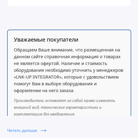
Уважаемые покупатели
Обращаем Ваше внимание, что размещенная на
данном сайте справочная информация о товарах
не является офертой. Наличие и стоимость
оборудования необходимо уточнить у менеджеров
«LNK-UP INTEGRATOR», которые с удовольствием
помогут Вам в выборе оборудования и
оформлении на него заказа.
Производитель оставляет за собой право изменять
внешний вид, технические характеристики и
комплектацию без уведомления.
Читать дальше