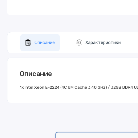
Описание
Характеристики
Описание
1x Intel Xeon E-2224 (4C 8M Cache 3.40 GHz) / 32GB DDR4 