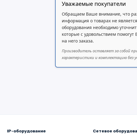
Уважаемые покупатели
Обращаем Ваше внимание, что ра
информация о товарах не является
оборудования необходимо уточнит
которые с удовольствием помогут
на него заказа.
Производитель оставляет за собой пр
характеристики и комплектацию без у
IP-оборудование
Сетевое оборудов