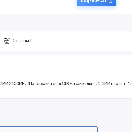
Поделиться
Отзывы
0
UDIMM 2400MHz (Поддержка до 64GB максимально, 4 DIMM портов) / no