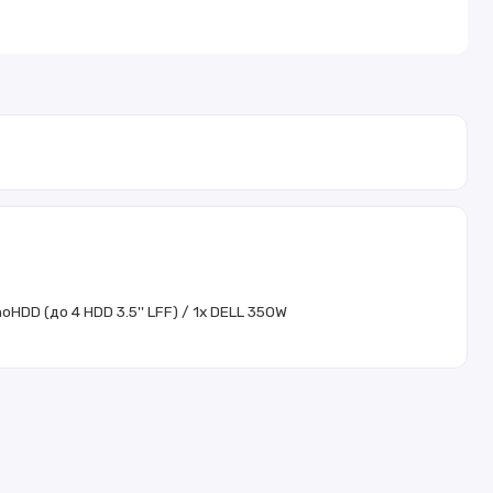
HDD (до 4 HDD 3.5'' LFF) / 1x DELL 350W