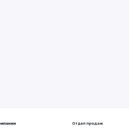
омпании
Отдел продаж