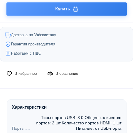
Купить
Доставка по Узбекистану
Гарантия производителя
Работаем с НДС
В избранное
В сравнение
Характеристики
Типы портов USB: 3.0 Общее количество
портов: 2 шт Количество портов HDMI: 1 шт
Порты
Питание: от USB-порта