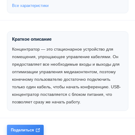
Все характеристики
Краткое описание
Концентратор — это стационарное устройство для
помещения, упрощающее управление кабелями. Он
предоставляет все необходимые входы и выходы для
оптимизации управления медиаконтентом, поэтому
конечному пользователю достаточно подключить
только один кабель, чтобы начать конференцию. USB-
концентратор поставляется с блоком питания, что
позволяет сразу же начать работу.
Поделиться