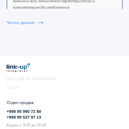
внешний вид, технические характеристики и
комплектацию без уведомления.
Читать дальше
OOO LINK-UP INTEGRATOR
© 2023
Отдел продаж
+998 95 980 72 80
+998 99 537 97 13
Будни, с 9:00 до 18.00