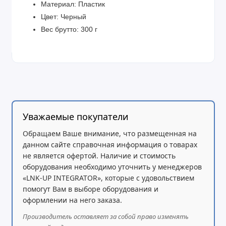
Материал: Пластик
Цвет: Черный
Вес брутто: 300 г
Уважаемые покупатели
Обращаем Ваше внимание, что размещенная на
данном сайте справочная информация о товарах
не является офертой. Наличие и стоимость
оборудования необходимо уточнить у менеджеров
«LNK-UP INTEGRATOR», которые с удовольствием
помогут Вам в выборе оборудования и
оформлении на него заказа.
Производитель оставляет за собой право изменять