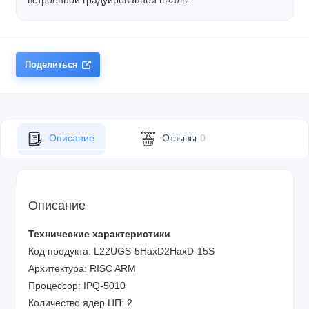
встроенной градуированной шкалы.
Поделиться
Описание
Отзывы
0
Описание
Технические характеристики
Код продукта: L22UGS-5HaxD2HaxD-15S
Архитектура: RISC ARM
Процессор: IPQ-5010
Количество ядер ЦП: 2