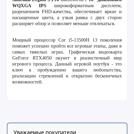
WQXGA
IPS
широкоформатным дисплеем,
разрешением FHD-качества, обеспечивает яркие и
насыщенные цвета, а узкая рамка с двух сторон
расширяет обзор и позволяет меньше отвлекаться.
Мощный процессор Cor i5-13500H 13 поколения
поможет успешно пройти все игровые этапы, даже в
самых тяжелых играх. Графическая видеокарта
GeForce RTX4050
окунет в реалистичный мир
игрового процесса.
Данный игровой ноутбук - это
ключ к пробуждению вашего любопытства,
реализации стремлений и открытию бесконечных
возможностей.
Уважаемые покупатели