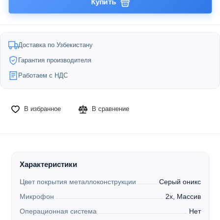
Купить
Доставка по Узбекистану
Гарантия производителя
Работаем с НДС
В избранное
В сравнение
Характеристики
Цвет покрытия металлоконструкции
Серый оникс
Микрофон
2x, Массив
Операционная система
Нет