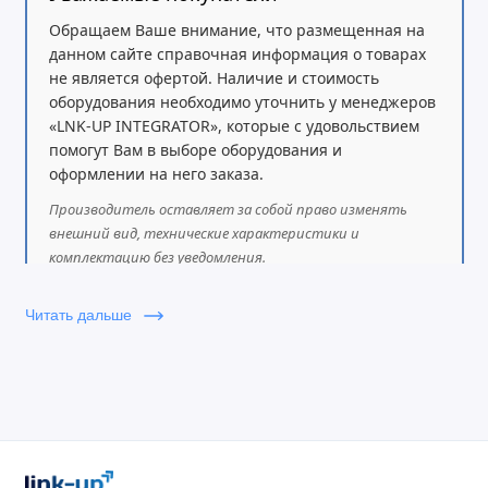
Обращаем Ваше внимание, что размещенная на
данном сайте справочная информация о товарах
не является офертой. Наличие и стоимость
оборудования необходимо уточнить у менеджеров
«LNK-UP INTEGRATOR», которые с удовольствием
помогут Вам в выборе оборудования и
оформлении на него заказа.
Производитель оставляет за собой право изменять
внешний вид, технические характеристики и
комплектацию без уведомления.
Читать дальше