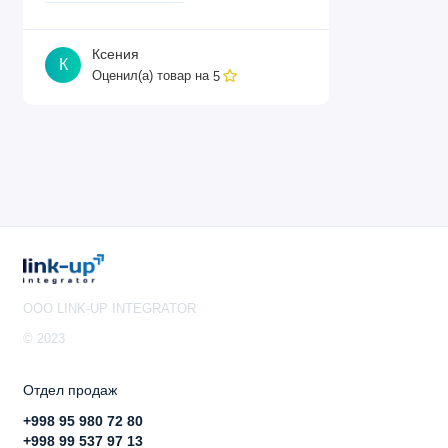
Ксения
К
Оценил(а) товар на
5
OOO LINK-UP INTEGRATOR
© 2023
Отдел продаж
+998 95 980 72 80
+998 99 537 97 13