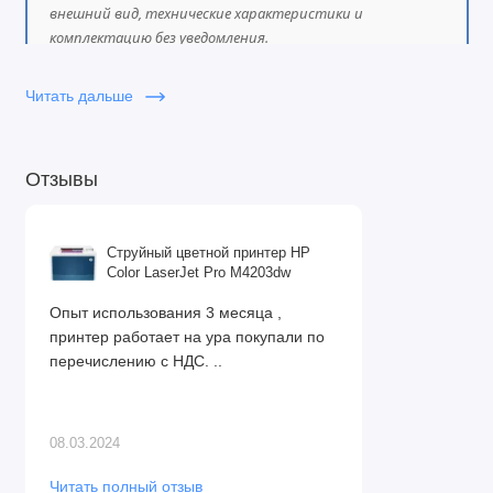
внешний вид, технические характеристики и
комплектацию без уведомления.
Читать дальше
Отзывы
Струйный цветной принтер HP
Color LaserJet Pro M4203dw
Опыт использования 3 месяца ,
принтер работает на ура покупали по
перечислению с НДС. ..
08.03.2024
Читать полный отзыв