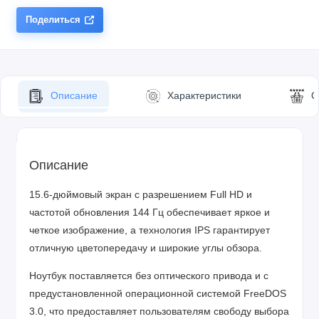
Поделиться
Описание
Характеристики
О
Описание
15.6-дюймовый экран с разрешением Full HD и
частотой обновления 144 Гц обеспечивает яркое и
четкое изображение, а технология IPS гарантирует
отличную цветопередачу и широкие углы обзора.
Ноутбук поставляется без оптического привода и с
предустановленной операционной системой FreeDOS
3.0, что предоставляет пользователям свободу выбора