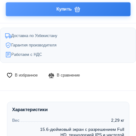
Купить
Доставка по Узбекистану
Гарантия производителя
Работаем с НДС
В избранное
В сравнение
Характеристики
Вес
2,29 кг
15.6-дюймовый экран с разрешением Full
HD, технологией IPS и частотой