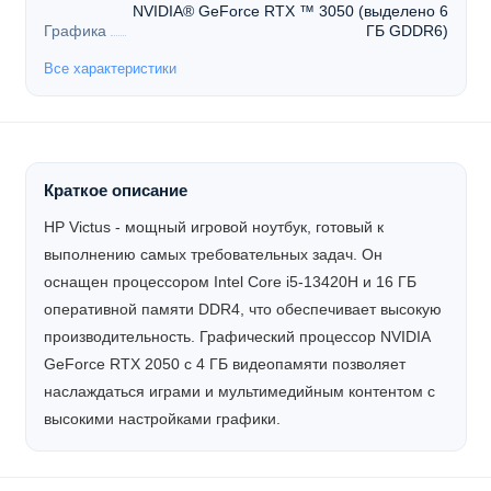
NVIDIA® GeForce RTX ™ 3050 (выделено 6
Графика
ГБ GDDR6)
Все характеристики
Краткое описание
HP Victus - мощный игровой ноутбук, готовый к
выполнению самых требовательных задач. Он
оснащен процессором Intel Core i5-13420H и 16 ГБ
оперативной памяти DDR4, что обеспечивает высокую
производительность. Графический процессор NVIDIA
GeForce RTX 2050 с 4 ГБ видеопамяти позволяет
наслаждаться играми и мультимедийным контентом с
высокими настройками графики.