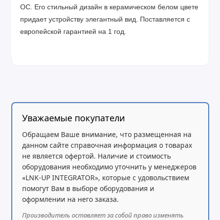
ОС. Его стильный дизайн в керамическом белом цвете
придает устройству элегантный вид. Поставляется с
европейской гарантией на 1 год.
Уважаемые покупатели
Обращаем Ваше внимание, что размещенная на
данном сайте справочная информация о товарах
не является офертой. Наличие и стоимость
оборудования необходимо уточнить у менеджеров
«LNK-UP INTEGRATOR», которые с удовольствием
помогут Вам в выборе оборудования и
оформлении на него заказа.
Производитель оставляет за собой право изменять