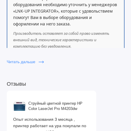
оборудования необходимо уточнить у менеджеров
«LNK-UP INTEGRATOR», которые с удовольствием
помогут Вам в выборе оборудования и
оформлении на него заказа.
Производитель оставляет за собой право изменять
внешний вид, технические характеристики и
комплектацию без уведомления.
Читать дальше
Отзывы
Струйный цветной принтер HP
Color LaserJet Pro M4203dw
Опыт использования 3 месяца ,
принтер работает на ура покупали по