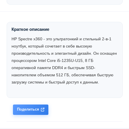
Краткое описание
HP Spectre x360 - это ультратонкий и стильный 2-в-1
ноутбук, который сочетает в себе высокую
производительность и элегантный дизайн. Он оснащен
процессором Intel Core i5-1235U-U15, 8 ГБ
оперативной памяти DDR4 и быстрым SSD-
накопителем объемом 512 ГБ, обеспечивая быструю
загрузку системы и быстрый доступ к данным.
Поделиться