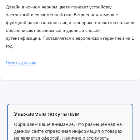
Дизайн в ночном черном цвете придает устройству
элегантный и современный вид. Встроенная камера с
функцией распознавания лиц и сканером отпечатков пальцев
обеспечивают безопасный и удобный способ
аутентификации. Поставляется с европейской гарантией на 1
год.
Читать дальше
Уважаемые покупатели
Обращаем Ваше внимание, что размещенная на
данном сайте справочная информация о товарах
не является офертой. Наличие и стоимость