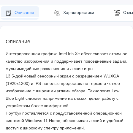
Описание
Характеристики
Отзы
Описание
Интегрированная графика Intel Iris Xe обеспечивает отличное
качество изображения и поддерживает повседневные задачи,
мультимедийные развлечения и легкие игры.
13.5-дюймовый сенсорный экран с разрешением WUXGA
(1920x1200) и IPS-панелью предоставляет яркое и четкое
изображение с широкими углами обзора. Технология Low
Blue Light снижает напряжение на глазах, делая работу с
устройством более комфортной.
Ноутбук поставляется с предустановленной операционной
системой Windows 11 Home, обеспечивая легкий и удобный
доступ к широкому спектру приложений.