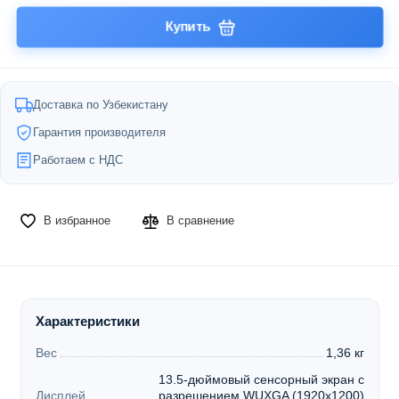
Купить
Доставка по Узбекистану
Гарантия производителя
Работаем с НДС
В избранное
В сравнение
Характеристики
Вес
1,36 кг
13.5-дюймовый сенсорный экран с
Дисплей
разрешением WUXGA (1920x1200)