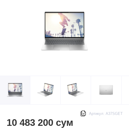
Артикул: A37SGET
10 483 200 сум