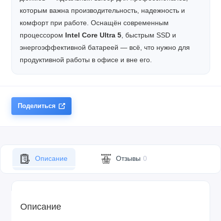
которым важна производительность, надежность и
комфорт при работе. Оснащён современным
процессором
Intel Core Ultra 5
, быстрым SSD и
энергоэффективной батареей — всё, что нужно для
продуктивной работы в офисе и вне его.
Поделиться
Описание
Отзывы
0
Описание