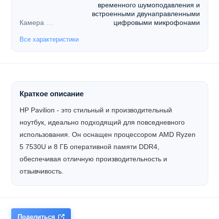
временного шумоподавления и
встроенными двунаправленными
Камера
цифровыми микрофонами
Все характеристики
Краткое описание
HP Pavilion - это стильный и производительный
ноутбук, идеально подходящий для повседневного
использования. Он оснащен процессором AMD Ryzen
5 7530U и 8 ГБ оперативной памяти DDR4,
обеспечивая отличную производительность и
отзывчивость.
Поделиться