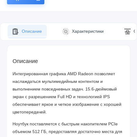
Описание
Характеристики
О
Описание
Интегрированная графика AMD Radeon позволяет
наслаждаться мультимедийным контентом и
выполнением повседневных задач. 15.6-дюймовый
экран с разрешением Full HD и технологией IPS
обеспечивает яркое и четкое изображение с хорошей
цветопередачей.
Ноутбук поставляется с быстрым накопителем PCIe
объемом 512 ГБ, предоставляя достаточно места для