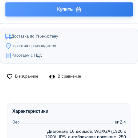
Купить
Доставка по Узбекистану
Гарантия производителя
Работаем с НДС
В избранное
В сравнение
Характеристики
Вес
кг 2.4
Диагональ 16 дюймов, WUXGA (1920 x
1200), IPS, антибликовое покрытие, 250