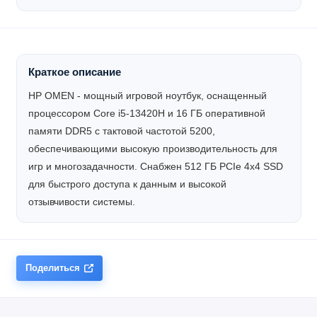
Краткое описание
HP OMEN - мощный игровой ноутбук, оснащенный
процессором Core i5-13420H и 16 ГБ оперативной
памяти DDR5 с тактовой частотой 5200,
обеспечивающими высокую производительность для
игр и многозадачности. Снабжен 512 ГБ PCIe 4x4 SSD
для быстрого доступа к данным и высокой
отзывчивости системы.
Поделиться