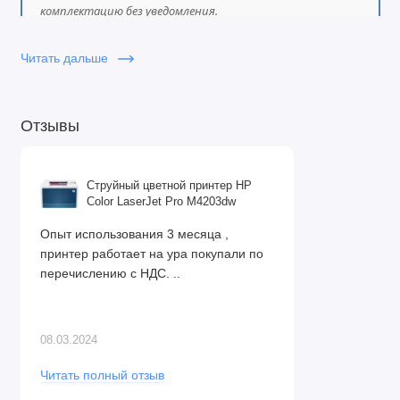
комплектацию без уведомления.
Читать дальше
Отзывы
Струйный цветной принтер HP
Color LaserJet Pro M4203dw
Опыт использования 3 месяца ,
принтер работает на ура покупали по
перечислению с НДС. ..
08.03.2024
Читать полный отзыв