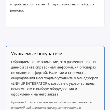
устройство составляет 1 год в рамках европейского
региона.
Уважаемые покупатели
Обращаем Ваше внимание, что размещенная на
данном сайте справочная информация о товарах
не является офертой. Наличие и стоимость
оборудования необходимо уточнить у менеджеров
«LNK-UP INTEGRATOR», которые с удовольствием
помогут Вам в выборе оборудования и
оформлении на него заказа.
Производитель оставляет за собой право изменять
внешний вид, технические характеристики и