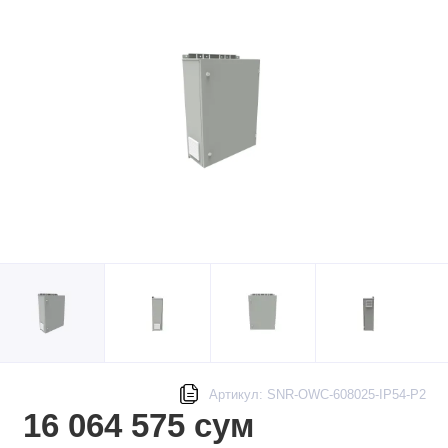
Артикул: SNR-OWC-608025-IP54-P2
16 064 575 сум