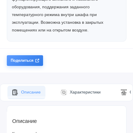
оборудования, поддержания заданного
температурного режима внутри шкафа при
эксплуатации. Возможна установка в закрытых
помещениях или на открытом воздухе.
Поделиться
Описание
Характеристики
О
Описание