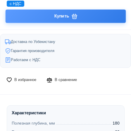
с НДС
Купить
Доставка по Узбекистану
Гарантия производителя
Работаем с НДС
В избранное
В сравнение
Характеристики
Полезная глубина, мм
180