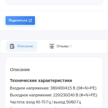
Поделиться
Описание
Отзывы
0
Описание
Технические характеристики
Входное напряжение
: 380/400/415 В (3Ф+N+PE)
Выходное напряжение
: 220/230/240 В (Ф+N+PE)
Частота
: вход 40-70 Гц / выход 50/60 Гц