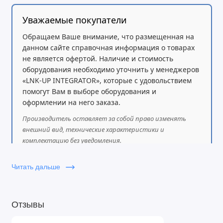
Уважаемые покупатели
Обращаем Ваше внимание, что размещенная на
данном сайте справочная информация о товарах
не является офертой. Наличие и стоимость
оборудования необходимо уточнить у менеджеров
«LNK-UP INTEGRATOR», которые с удовольствием
помогут Вам в выборе оборудования и
оформлении на него заказа.
Производитель оставляет за собой право изменять
внешний вид, технические характеристики и
комплектацию без уведомления.
Читать дальше
Отзывы