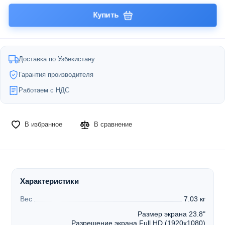
Купить
Доставка по Узбекистану
Гарантия производителя
Работаем с НДС
В избранное
В сравнение
Характеристики
Вес
7.03 кг
Размер экрана 23.8"
Разрешение экрана Full HD (1920x1080)