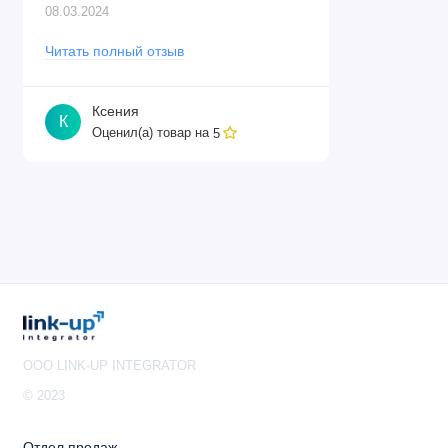
08.03.2024
Читать полный отзыв
Ксения
К
Оценил(а) товар на
5
OOO LINK-UP INTEGRATOR
© 2023
Отдел продаж