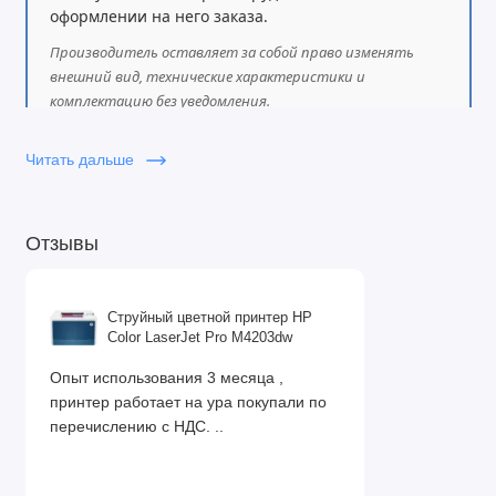
оформлении на него заказа.
Производитель оставляет за собой право изменять
внешний вид, технические характеристики и
комплектацию без уведомления.
Читать дальше
Отзывы
Струйный цветной принтер HP
Color LaserJet Pro M4203dw
Опыт использования 3 месяца ,
принтер работает на ура покупали по
перечислению с НДС. ..