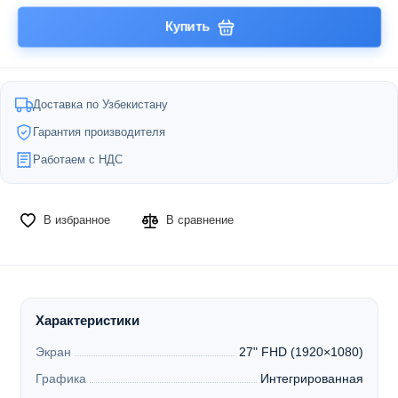
Купить
Доставка по Узбекистану
Гарантия производителя
Работаем с НДС
В избранное
В сравнение
Характеристики
Экран
27" FHD (1920×1080)
Графика
Интегрированная