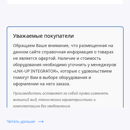
Гарантия:
3 года (Next Business Day Onsite
Support)
Уважаемые покупатели
Обращаем Ваше внимание, что размещенная на
данном сайте справочная информация о товарах
не является офертой. Наличие и стоимость
оборудования необходимо уточнить у менеджеров
«LNK-UP INTEGRATOR», которые с удовольствием
помогут Вам в выборе оборудования и
оформлении на него заказа.
Производитель оставляет за собой право изменять
внешний вид, технические характеристики и
комплектацию без уведомления.
Читать дальше