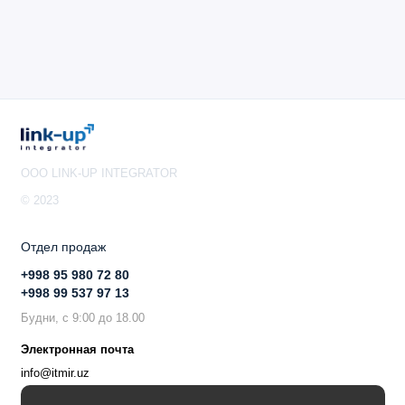
OOO LINK-UP INTEGRATOR
© 2023
Отдел продаж
+998 95 980 72 80
+998 99 537 97 13
Будни, с 9:00 до 18.00
Электронная почта
info@itmir.uz