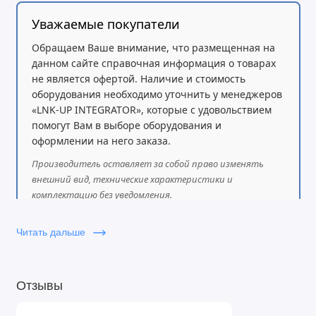
Уважаемые покупатели
Обращаем Ваше внимание, что размещенная на
данном сайте справочная информация о товарах
не является офертой. Наличие и стоимость
оборудования необходимо уточнить у менеджеров
«LNK-UP INTEGRATOR», которые с удовольствием
помогут Вам в выборе оборудования и
оформлении на него заказа.
Производитель оставляет за собой право изменять
внешний вид, технические характеристики и
комплектацию без уведомления.
Читать дальше
Отзывы