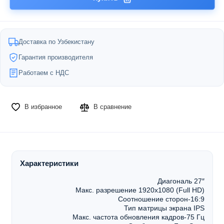
Доставка по Узбекистану
Гарантия производителя
Работаем с НДС
В избранное
В сравнение
Характеристики
Диагональ 27″
Макс. разрешение 1920x1080 (Full HD)
Соотношение сторон-16:9
Тип матрицы экрана IPS
Макс. частота обновления кадров-75 Гц