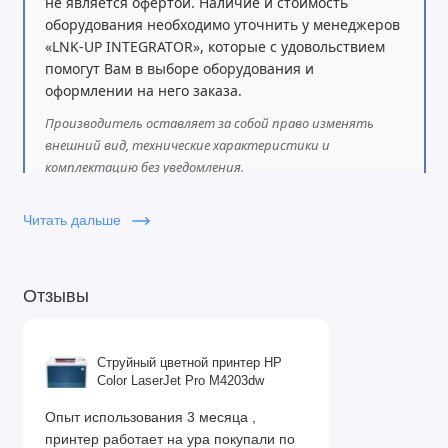
не является офертой. Наличие и стоимость
оборудования необходимо уточнить у менеджеров
«LNK-UP INTEGRATOR», которые с удовольствием
помогут Вам в выборе оборудования и
оформлении на него заказа.
Производитель оставляет за собой право изменять
внешний вид, технические характеристики и
комплектацию без уведомления.
Читать дальше
Отзывы
Струйный цветной принтер HP
Color LaserJet Pro M4203dw
Опыт использования 3 месяца ,
принтер работает на ура покупали по