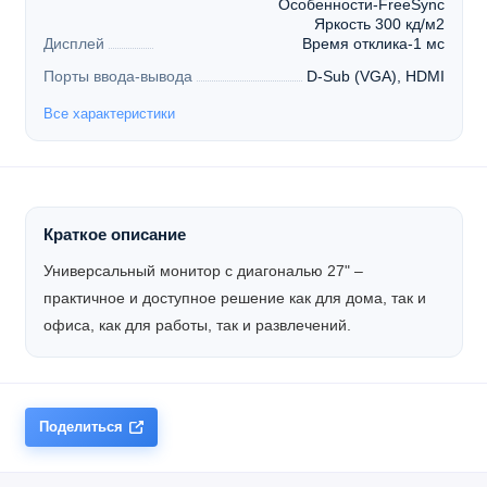
Особенности-FreeSync
Яркость 300 кд/м2
Дисплей
Время отклика-1 мс
Порты ввода-вывода
D-Sub (VGA), HDMI
Все характеристики
Краткое описание
Универсальный монитор с диагональю 27" –
практичное и доступное решение как для дома, так и
офиса, как для работы, так и развлечений.
Поделиться