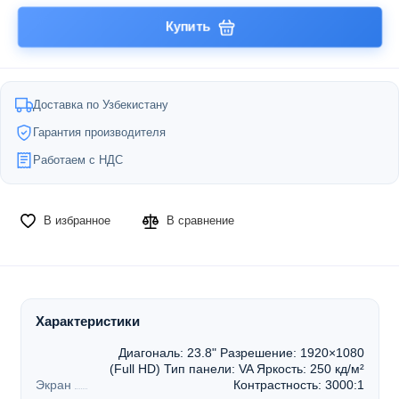
Купить
Доставка по Узбекистану
Гарантия производителя
Работаем с НДС
В избранное
В сравнение
Характеристики
Диагональ: 23.8" Разрешение: 1920×1080
(Full HD) Тип панели: VA Яркость: 250 кд/м²
Экран
Контрастность: 3000:1