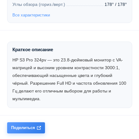
Углы обзора (гориз./верт.)
178° / 178°
Все характеристики
Краткое описание
HP S3 Pro 324pv — это 23.8-дюймовый монитор с VA-
матрицей и высоким уровнем контрастности 3000:1,
обеспечивающий насыщенные цвета и глубокий
чёрный. Разрешение Full HD и частота обновления 100
Гц делают его отличным выбором для работы и
мультимедиа.
Поделиться