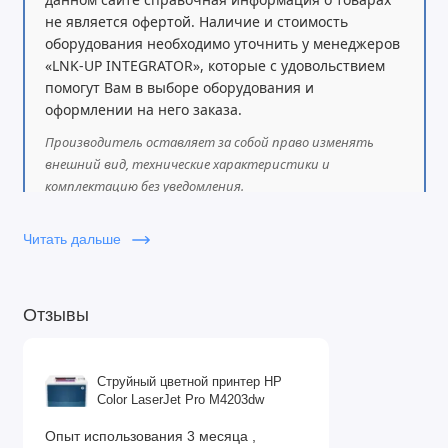
не является офертой. Наличие и стоимость
оборудования необходимо уточнить у менеджеров
«LNK-UP INTEGRATOR», которые с удовольствием
помогут Вам в выборе оборудования и
оформлении на него заказа.
Производитель оставляет за собой право изменять
внешний вид, технические характеристики и
комплектацию без уведомления.
Читать дальше
Отзывы
Струйный цветной принтер HP
Color LaserJet Pro M4203dw
Опыт использования 3 месяца ,