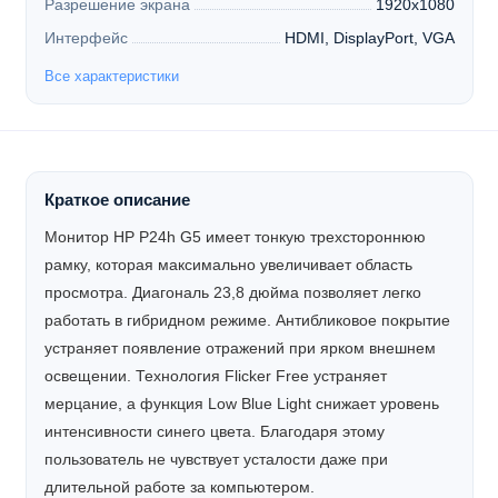
Разрешение экрана
1920x1080
Интерфейс
HDMI, DisplayPort, VGA
Все характеристики
Краткое описание
Монитор HP P24h G5 имеет тонкую трехстороннюю
рамку, которая максимально увеличивает область
просмотра. Диагональ 23,8 дюйма позволяет легко
работать в гибридном режиме. Антибликовое покрытие
устраняет появление отражений при ярком внешнем
освещении. Технология Flicker Free устраняет
мерцание, а функция Low Blue Light снижает уровень
интенсивности синего цвета. Благодаря этому
пользователь не чувствует усталости даже при
длительной работе за компьютером.