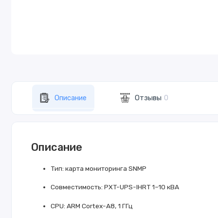
Описание
Отзывы
0
Описание
Тип: карта мониторинга SNMP
Совместимость: PXT-UPS-IHRT 1–10 кВА
CPU: ARM Cortex-A8, 1 ГГц