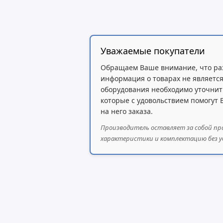
Вес: 0.1 кг
Уважаемые покупатели
Обращаем Ваше внимание, что ра
информация о товарах не является
оборудования необходимо уточнит
которые с удовольствием помогут
на него заказа.
Производитель оставляет за собой пр
характеристики и комплектацию без у