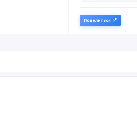
Поделиться