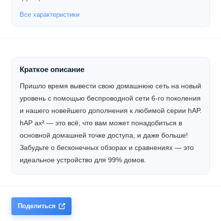
Все характеристики
Краткое описание
Пришло время вывести свою домашнюю сеть на новый
уровень с помощью беспроводной сети 6-го поколения
и нашего новейшего дополнения к любимой серии hAP.
hAP ax² — это всё, что вам может понадобиться в
основной домашней точке доступа, и даже больше!
Забудьте о бесконечных обзорах и сравнениях — это
идеальное устройство для 99% домов.
Поделиться