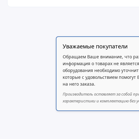
Уважаемые покупатели
Обращаем Ваше внимание, что ра
информация о товарах не является
оборудования необходимо уточнит
которые с удовольствием помогут
на него заказа.
Производитель оставляет за собой пр
характеристики и комплектацию без у