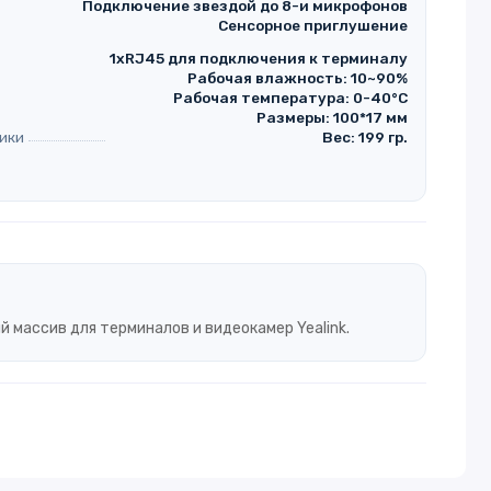
Подключение звездой до 8-и микрофонов
Сенсорное приглушение
1xRJ45 для подключения к терминалу
Рабочая влажность: 10~90%
Рабочая температура: 0-40°C
Размеры: 100*17 мм
ики
Вес: 199 гр.
массив для терминалов и видеокамер Yealink.