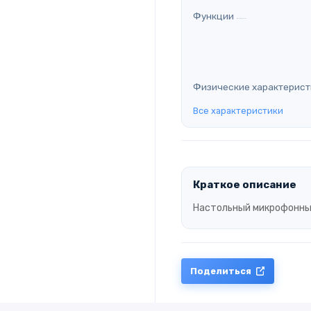
Функции
Физические характерист
Все характеристики
Краткое описание
Настольный микрофонный 
Поделиться