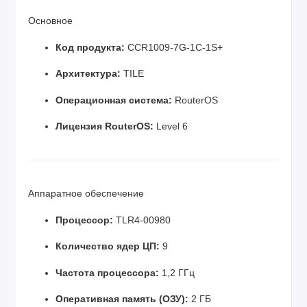
Основное
Код продукта:
CCR1009-7G-1C-1S+
Архитектура:
TILE
Операционная система:
RouterOS
Лицензия RouterOS:
Level 6
Аппаратное обеспечение
Процессор:
TLR4-00980
Количество ядер ЦП:
9
Частота процессора:
1,2 ГГц
Оперативная память (ОЗУ):
2 ГБ