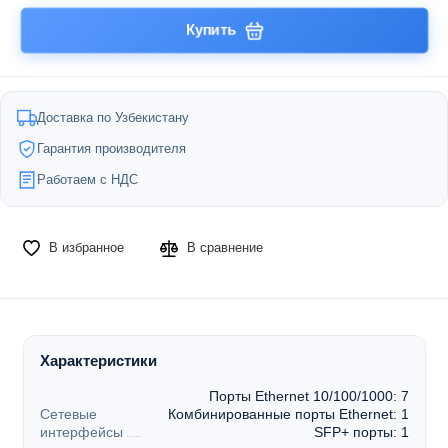
Купить
Доставка по Узбекистану
Гарантия производителя
Работаем с НДС
В избранное
В сравнение
Характеристики
Порты Ethernet 10/100/1000: 7
Сетевые
Комбинированные порты Ethernet: 1
интерфейсы
SFP+ порты: 1