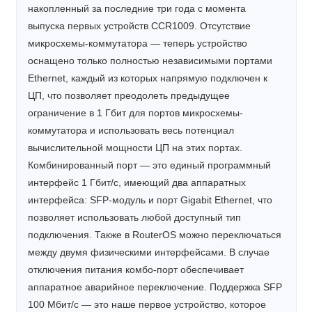
накопленный за последние три года с момента
выпуска первых устройств CCR1009. Отсутствие
микросхемы-коммутатора — теперь устройство
оснащено только полностью независимыми портами
Ethernet, каждый из которых напрямую подключен к
ЦП, что позволяет преодолеть предыдущее
ограничение в 1 Гбит для портов микросхемы-
коммутатора и использовать весь потенциал
вычислительной мощности ЦП на этих портах.
Комбинированный порт — это единый программный
интерфейс 1 Гбит/с, имеющий два аппаратных
интерфейса: SFP-модуль и порт Gigabit Ethernet, что
позволяет использовать любой доступный тип
подключения. Также в RouterOS можно переключаться
между двумя физическими интерфейсами. В случае
отключения питания комбо-порт обеспечивает
аппаратное аварийное переключение. Поддержка SFP
100 Мбит/с — это наше первое устройство, которое