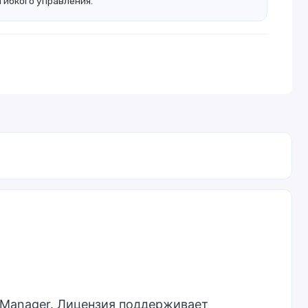
гибкого управления.
e Manager. Лицензия поддерживает