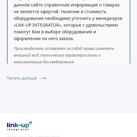
данном сайте справочная информация о товарах
не является офертой. Наличие и стоимость
оборудования необходимо уточнить у менеджеров
«LNK-UP INTEGRATOR», которые с удовольствием
помогут Вам в выборе оборудования и
оформлении на него заказа.
Производитель оставляет за собой право изменять
внешний вид, технические характеристики и
комплектацию без уведомления.
Читать дальше