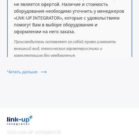
не является офертой. Наличие и стоимость
оборудования необходимо уточнить у менеджеров
«LNK-UP INTEGRATOR», которые с удовольствием
помогут Вам в выборе оборудования и
оформлении на него заказа.
Производитель оставляет за собой право изменять
внешний вид, технические характеристики и
комплектацию без уведомления.
Читать дальше
OOO LINK-UP INTEGRATOR