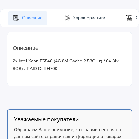
Описание
Характеристики
О
Описание
2x Intel Xeon E5540 (4C 8M Cache 2.53GHz) / 64 (4x
8GB) / RAID Dell H700
Уважаемые покупатели
Обращаем Ваше внимание, что размещенная на
данном сайте справочная информация о товарах