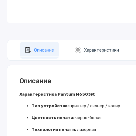
Описание
Характеристики
Описание
Характеристика Pantum M6503W:
Тип устройства:
принтер / сканер / копир
Цветность печати:
черно-белая
Технология печати:
лазерная