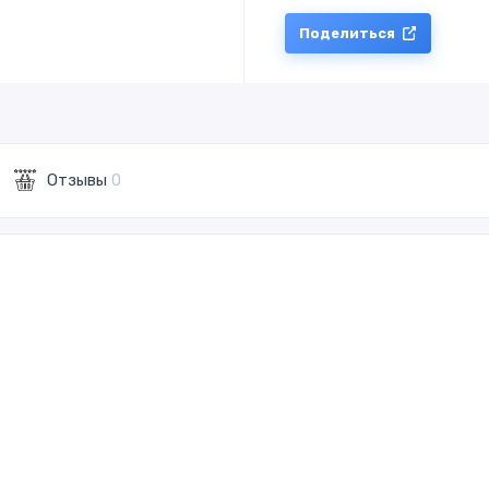
Поделиться
Отзывы
0