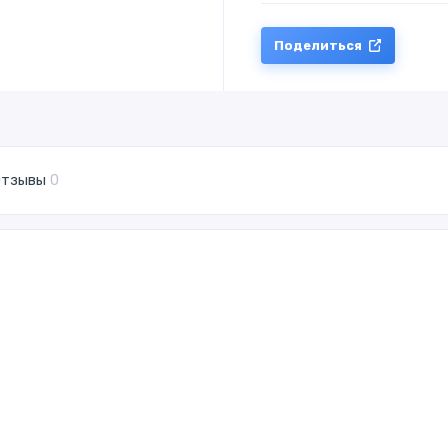
Поделиться
тзывы
0