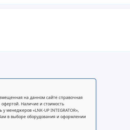
змещенная на данном сайте справочная
 офертой. Наличие и стоимость
ь у менеджеров «LNK-UP INTEGRATOR»,
 Вам в выборе оборудования и оформлении