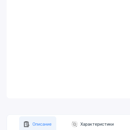
Описание
Характеристики