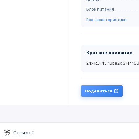
Блок питания
Все характеристики
Краткое описание
24x RJ-45 1Gbe2x SFP 10G
Поделиться
Отзывы
0