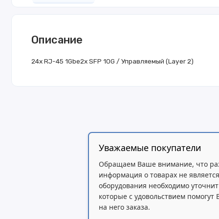
Описание
24x RJ-45 1Gbe2x SFP 10G / Управляемый (Layer 2)
Уважаемые покупатели
Обращаем Ваше внимание, что ра
информация о товарах не является
оборудования необходимо уточнит
которые с удовольствием помогут
на него заказа.