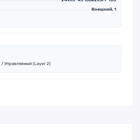
Внешний, 1
 / Управляемый (Layer 2)