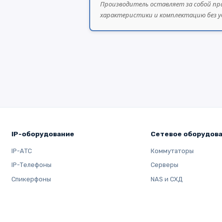
Производитель оставляет за собой пр
характеристики и комплектацию без у
IP-оборудование
Сетевое оборудов
IP-АТС
Коммутаторы
IP-Телефоны
Серверы
Спикерфоны
NAS и СХД