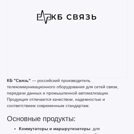
КБ "Связь"
— российский производитель
телекоммуникационного оборудования для сетей связи,
передачи данных и промышленной автоматизации.
Продукция отличается качеством, надежностью и
соответствием современным стандартам.
Основные продукты:
Коммутаторы и маршрутизаторы
: для