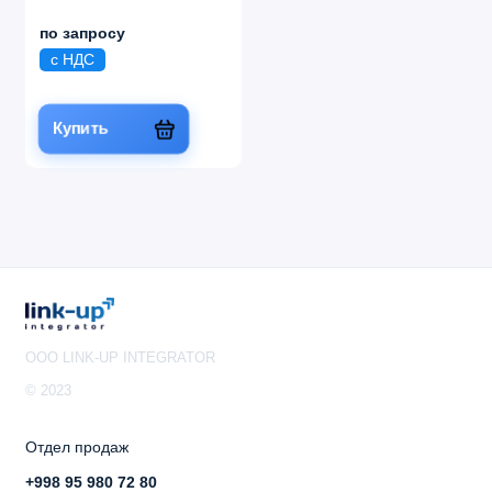
по запросу
с НДС
Купить
OOO LINK-UP INTEGRATOR
© 2023
Отдел продаж
+998 95 980 72 80