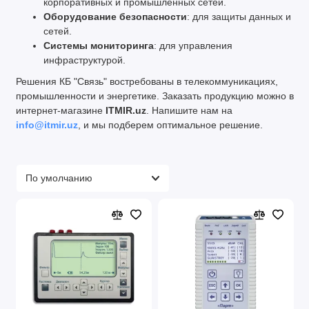
корпоративных и промышленных сетей.
Оборудование безопасности
: для защиты данных и
сетей.
Системы мониторинга
: для управления
инфраструктурой.
Решения КБ "Связь" востребованы в телекоммуникациях,
промышленности и энергетике. Заказать продукцию можно в
интернет-магазине
ITMIR.uz
. Напишите нам на
info@itmir.uz
, и мы подберем оптимальное решение.