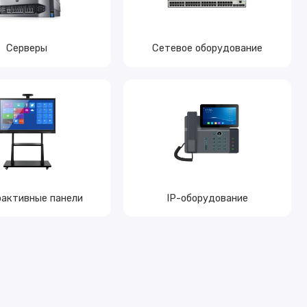
Серверы
Сетевое оборудование
активные панели
IP-оборудование