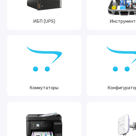
ИБП (UPS)
Инструмент
Коммутаторы
Конфигурато