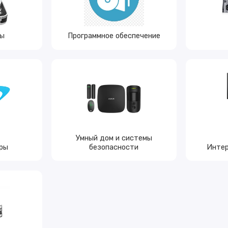
ы
Программное обеспечение
Умный дом и системы
ры
безопасности
Интер