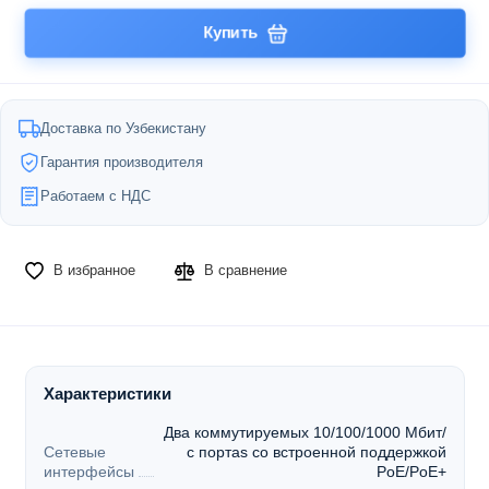
Купить
Доставка по Узбекистану
Гарантия производителя
Работаем с НДС
В избранное
В сравнение
Характеристики
Два коммутируемых 10/100/1000 Мбит/
Сетевые
с портаs со встроенной поддержкой
интерфейсы
PoE/PoE+