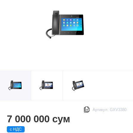
Артикул: GXV3380
7 000 000 сум
с НДС