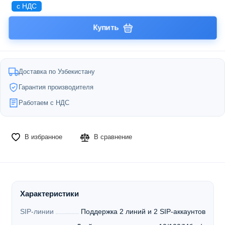
с НДС
Купить
Доставка по Узбекистану
Гарантия производителя
Работаем с НДС
В избранное
В сравнение
Характеристики
SIP-линии
Поддержка 2 линий и 2 SIP-аккаунтов