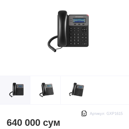
Артикул: GXP1615
640 000 сум