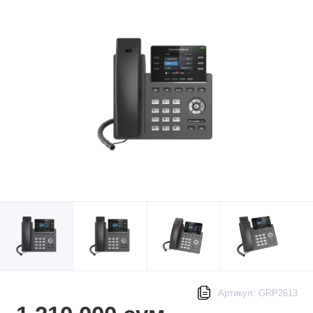
Артикул: GRP2613