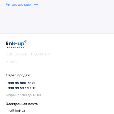
Читать дальше
OOO LINK-UP INTEGRATOR
© 2023
Отдел продаж
+998 95 980 72 80
+998 99 537 97 13
Будни, с 9:00 до 18.00
Электронная почта
info@itmir.uz