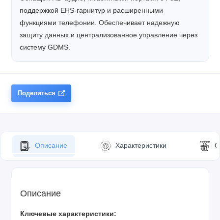
поддержкой EHS-гарнитур и расширенными
функциями телефонии. Обеспечивает надежную
защиту данных и централизованное управление через
систему GDMS.
Поделиться
Описание
Характеристики
О
Описание
Ключевые характеристики: