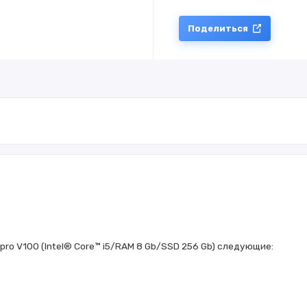
Поделиться
pro V100 (Intel® Core™ i5/RAM 8 Gb/SSD 256 Gb) следующие: