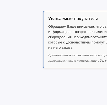
Уважаемые покупатели
Обращаем Ваше внимание, что ра
информация о товарах не является
оборудования необходимо уточнит
которые с удовольствием помогут
на него заказа.
Производитель оставляет за собой пр
характеристики и комплектацию без у